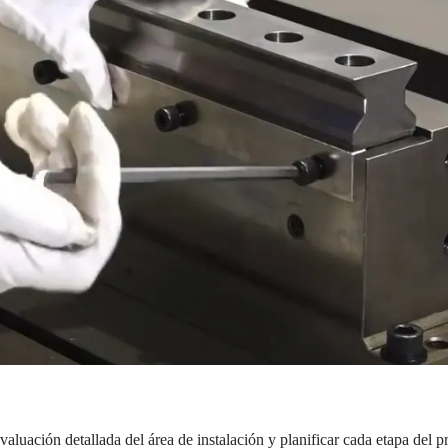
luación detallada del área de instalación y planificar cada etapa del p