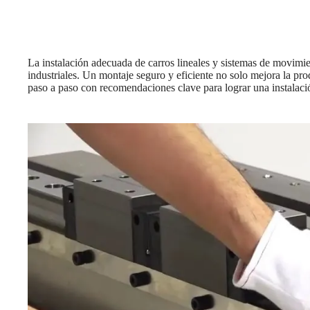
La instalación adecuada de carros lineales y sistemas de movimien
industriales. Un montaje seguro y eficiente no solo mejora la pr
paso a paso con recomendaciones clave para lograr una instalaci