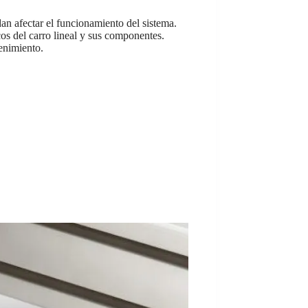
n afectar el funcionamiento del sistema.
os del carro lineal y sus componentes.
enimiento.