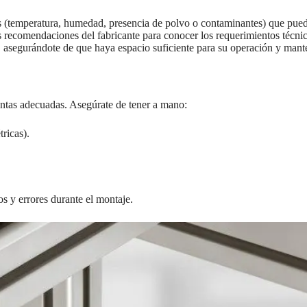
s (temperatura, humedad, presencia de polvo o contaminantes) que pueda
 recomendaciones del fabricante para conocer los requerimientos técnic
, asegurándote de que haya espacio suficiente para su operación y mant
entas adecuadas. Asegúrate de tener a mano:
ricas).
os y errores durante el montaje.