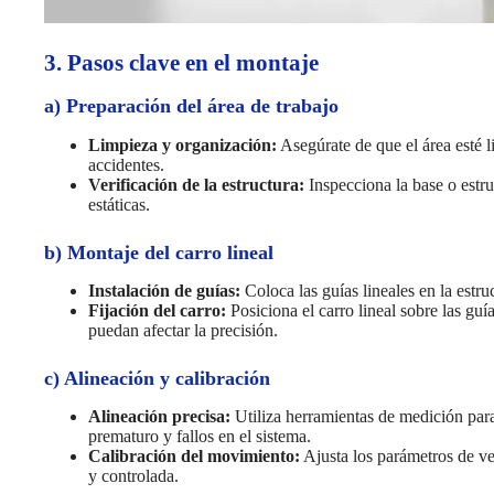
3. Pasos clave en el montaje
a) Preparación del área de trabajo
Limpieza y organización:
Asegúrate de que el área esté l
accidentes.
Verificación de la estructura:
Inspecciona la base o estru
estáticas.
b) Montaje del carro lineal
Instalación de guías:
Coloca las guías lineales en la estr
Fijación del carro:
Posiciona el carro lineal sobre las gu
puedan afectar la precisión.
c) Alineación y calibración
Alineación precisa:
Utiliza herramientas de medición para
prematuro y fallos en el sistema.
Calibración del movimiento:
Ajusta los parámetros de ve
y controlada.