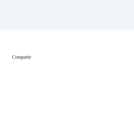
Compartir