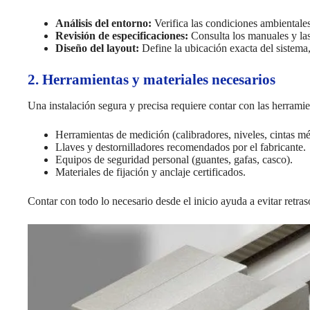
Análisis del entorno:
Verifica las condiciones ambientale
Revisión de especificaciones:
Consulta los manuales y las
Diseño del layout:
Define la ubicación exacta del sistema
2. Herramientas y materiales necesarios
Una instalación segura y precisa requiere contar con las herrami
Herramientas de medición (calibradores, niveles, cintas mét
Llaves y destornilladores recomendados por el fabricante.
Equipos de seguridad personal (guantes, gafas, casco).
Materiales de fijación y anclaje certificados.
Contar con todo lo necesario desde el inicio ayuda a evitar retras