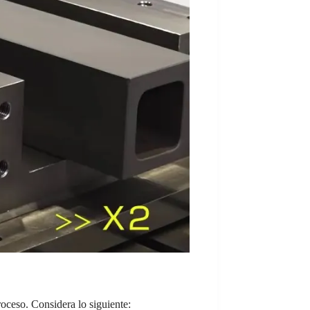
roceso. Considera lo siguiente: