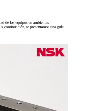
idad de los equipos en ambientes
. A continuación, te presentamos una guía