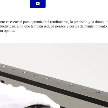
to es esencial para garantizar el rendimiento, la precisión y la durabil
oductividad, sino que también reduce riesgos y costos de mantenimiento
ón óptima.