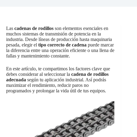
Las
cadenas de rodillos
son elementos esenciales en
muchos sistemas de transmisión de potencia en la
industria. Desde líneas de producción hasta maquinaria
pesada, elegir el
tipo correcto de cadena
puede marcar
la diferencia entre una operación eficiente o una llena de
fallas y mantenimiento constante.
En este artículo, te compartimos los factores clave que
debes considerar al seleccionar la
cadena de rodillos
adecuada
según tu aplicación industrial. Así podrás
maximizar el rendimiento, reducir paros no
programados y prolongar la vida útil de tus equipos.