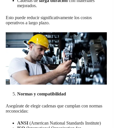
Cadenas de
larga duración
con materiales
mejorados.
Esto puede reducir significativamente los costos
operativos a largo plazo.
Normas y compatibilidad
Asegúrate de elegir cadenas que cumplan con normas
reconocidas:
ANSI
(American National Standards Institute)