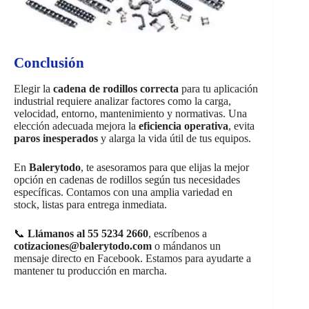
Conclusión
Elegir la
cadena de rodillos correcta
para tu aplicación
industrial requiere analizar factores como la carga,
velocidad, entorno, mantenimiento y normativas. Una
elección adecuada mejora la
eficiencia operativa
, evita
paros inesperados
y alarga la vida útil de tus equipos.
En
Balerytodo
, te asesoramos para que elijas la mejor
opción en cadenas de rodillos según tus necesidades
específicas. Contamos con una amplia variedad en
stock, listas para entrega inmediata.
📞
Llámanos al 55 5234 2660
, escríbenos a
cotizaciones@balerytodo.com
o mándanos un
mensaje directo en Facebook. Estamos para ayudarte a
mantener tu producción en marcha.