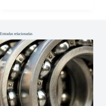
Entradas relacionadas