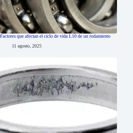
Factores que afectan el ciclo de vida L10 de un rodamiento
11 agosto, 2025