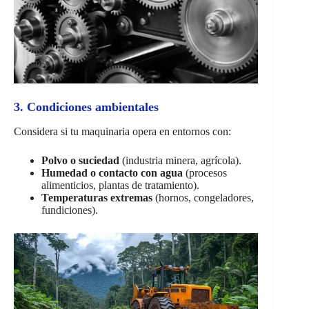
3. Condiciones ambientales
Considera si tu maquinaria opera en entornos con:
Polvo o suciedad
(industria minera, agrícola).
Humedad o contacto con agua
(procesos
alimenticios, plantas de tratamiento).
Temperaturas extremas
(hornos, congeladores,
fundiciones).