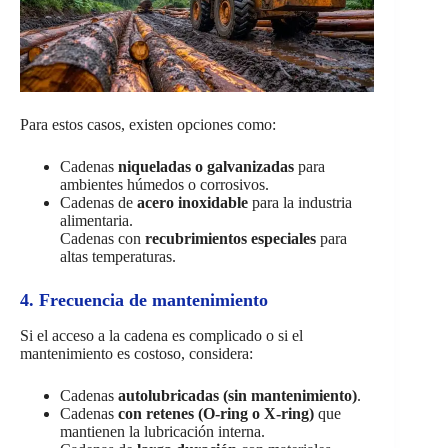
Para estos casos, existen opciones como:
Cadenas
niqueladas o galvanizadas
para
ambientes húmedos o corrosivos.
Cadenas de
acero inoxidable
para la industria
alimentaria.
Cadenas con
recubrimientos especiales
para
altas temperaturas.
4. Frecuencia de mantenimiento
Si el acceso a la cadena es complicado o si el
mantenimiento es costoso, considera:
Cadenas
autolubricadas (sin mantenimiento)
.
Cadenas
con retenes (O-ring o X-ring)
que
mantienen la lubricación interna.