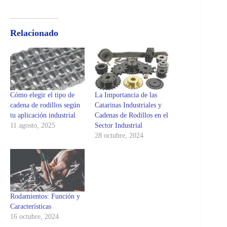
Relacionado
Cómo elegir el tipo de
La Importancia de las
cadena de rodillos según
Catarinas Industriales y
tu aplicación industrial
Cadenas de Rodillos en el
11 agosto, 2025
Sector Industrial
28 octubre, 2024
Rodamientos: Función y
Características
16 octubre, 2024