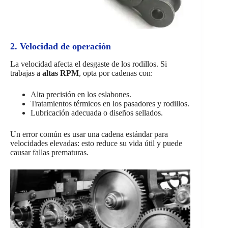
2. Velocidad de operación
La velocidad afecta el desgaste de los rodillos. Si
trabajas a
altas RPM
, opta por cadenas con:
Alta precisión en los eslabones.
Tratamientos térmicos en los pasadores y rodillos.
Lubricación adecuada o diseños sellados.
Un error común es usar una cadena estándar para
velocidades elevadas: esto reduce su vida útil y puede
causar fallas prematuras.