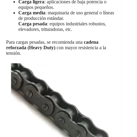
Carga ligera
: aplicaciones de baja potencia o
equipos pequeños.
Carga media
: maquinaria de uso general o líneas
de producción estándar.
Carga pesada
: equipos industriales robustos,
elevadores, trituradoras, etc.
Para cargas pesadas, se recomienda una
cadena
reforzada (Heavy Duty)
con mayor resistencia a la
tensión.