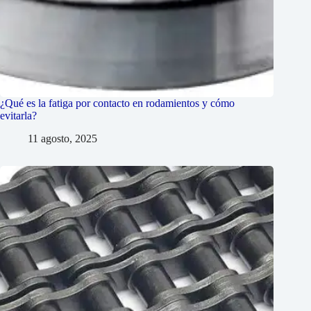
¿Qué es la fatiga por contacto en rodamientos y cómo
evitarla?
11 agosto, 2025