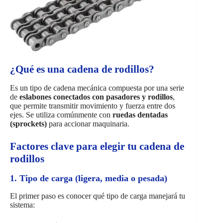
¿Qué es una cadena de rodillos?
Es un tipo de cadena mecánica compuesta por una serie
de
eslabones conectados con pasadores y rodillos
,
que permite transmitir movimiento y fuerza entre dos
ejes. Se utiliza comúnmente con
ruedas dentadas
(sprockets)
para accionar maquinaria.
Factores clave para elegir tu cadena de
rodillos
1. Tipo de carga (ligera, media o pesada)
El primer paso es conocer qué tipo de carga manejará tu
sistema: